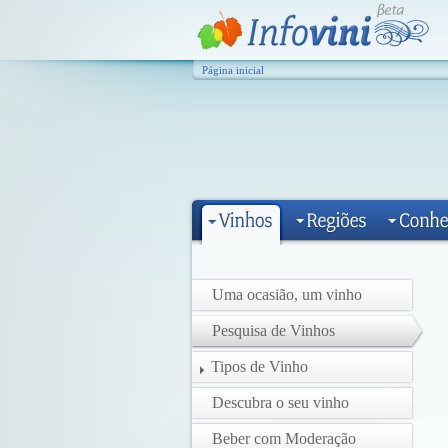
Página inicial
Uma ocasião, um vinho
Pesquisa de Vinhos
Tipos de Vinho
Descubra o seu vinho
Beber com Moderação