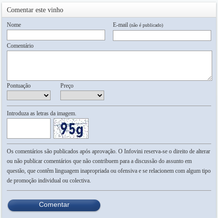
Comentar este vinho
Nome
E-mail
(não é publicado)
Comentário
Pontuação
Preço
Introduza as letras da imagem.
Os comentários são publicados após aprovação. O Infovini reserva-se o direito de alterar
ou não publicar comentários que não contribuem para a discussão do assunto em
questão, que contêm linguagem inapropriada ou ofensiva e se relacionem com algum tipo
de promoção individual ou colectiva.
Comentar