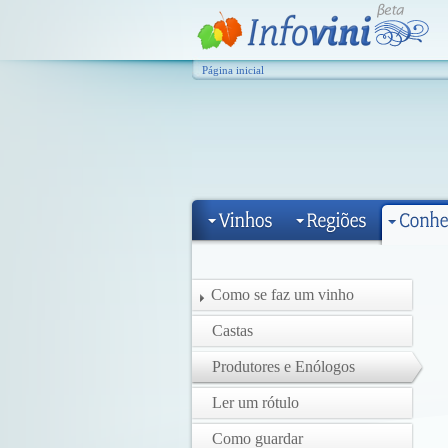
Página inicial
Como se faz um vinho
Castas
Produtores e Enólogos
Ler um rótulo
Como guardar