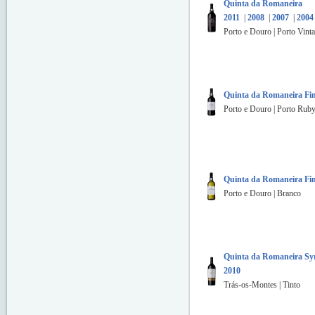
Quinta da Romaneira
2011
|
2008
|
2007
|
2004
Porto e Douro | Porto Vint
Quinta da Romaneira Fi
Porto e Douro | Porto Rub
Quinta da Romaneira Fi
Porto e Douro | Branco
Quinta da Romaneira Sy
2010
Trás-os-Montes | Tinto