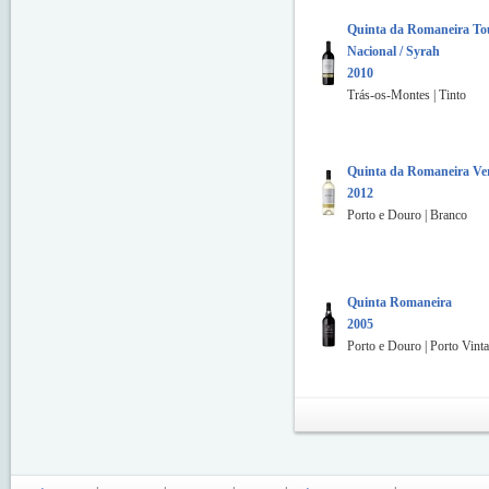
Quinta da Romaneira To
Nacional / Syrah
2010
Trás-os-Montes | Tinto
Quinta da Romaneira Ve
2012
Porto e Douro | Branco
Quinta Romaneira
2005
Porto e Douro | Porto Vint