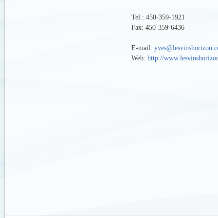
Tel.: 450-359-1921
Fax: 450-359-6436
E-mail:
yves@lesvinshorizon.
Web:
http://www.lesvinshoriz