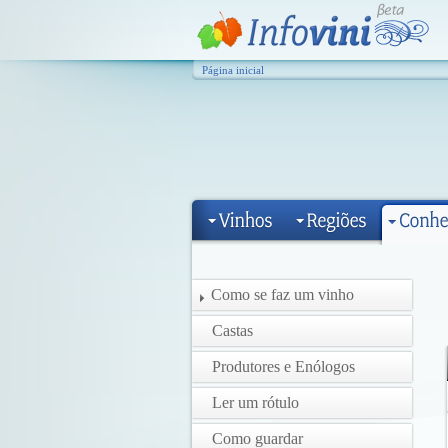
Página inicial
Como se faz um vinho
Castas
Produtores e Enólogos
Ler um rótulo
Como guardar