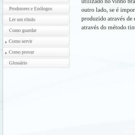
utilizado no vinho br
Produtores e Enólogos
outro lado, se é impo
produzido através de
Ler um rótulo
através do método tin
Como guardar
Como servir
Como provar
Glossário