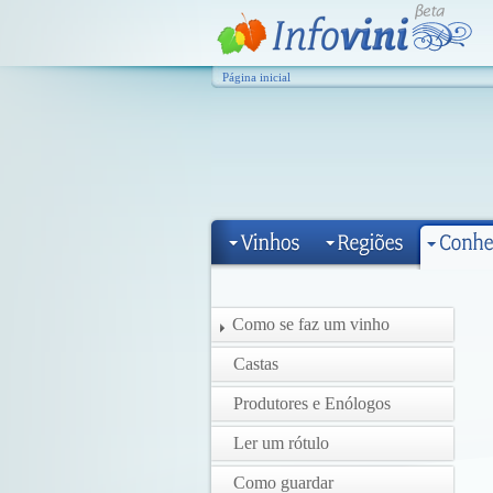
Página inicial
Como se faz um vinho
Castas
Produtores e Enólogos
Ler um rótulo
Como guardar