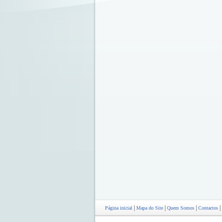
|
|
|
|
Página inicial
Mapa do Site
Quem Somos
Contactos