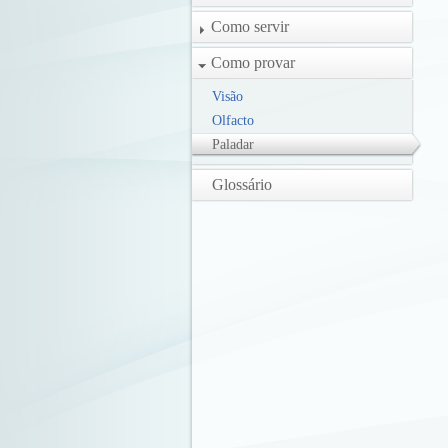
Como servir
Como provar
Visão
Olfacto
Paladar
Glossário