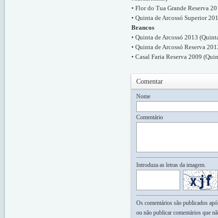
• Flor do Tua Grande Reserva 2
• Quinta de Arcossó Superior 201
Brancos
• Quinta de Arcossó 2013 (Quint
• Quinta de Arcossó Reserva 201
• Casal Faria Reserva 2009 (Qui
Comentar
Nome
Comentário
Introduza as letras da imagem.
Os comentários são publicados após 
ou não publicar comentários que nã