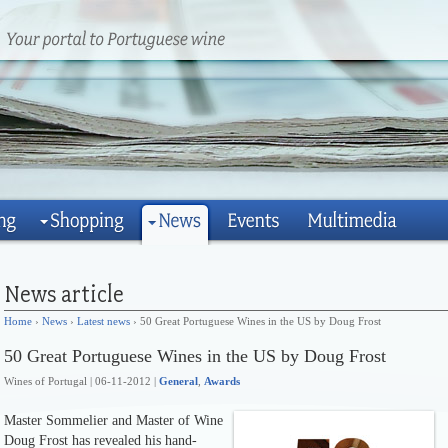
Home
›
News
›
Latest news
› 50 Great Portuguese Wines in the US by Doug Frost
50 Great Portuguese Wines in the US by Doug Frost
Wines of Portugal | 06-11-2012 |
General
,
Awards
Master Sommelier and Master of Wine
Doug Frost has revealed his hand-