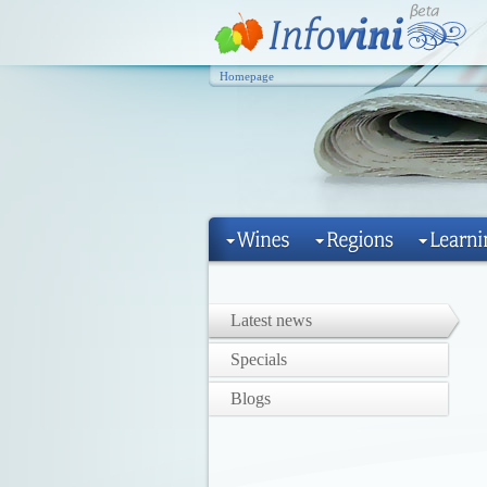
Homepage
Latest news
Specials
Blogs