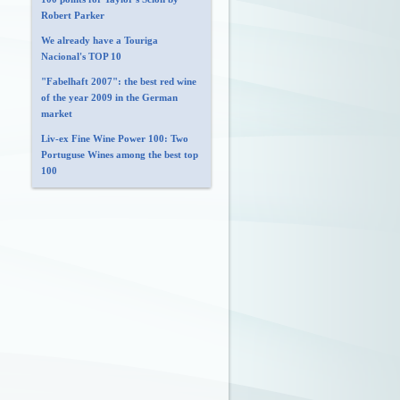
Robert Parker
We already have a Touriga
Nacional's TOP 10
"Fabelhaft 2007": the best red wine
of the year 2009 in the German
market
Liv-ex Fine Wine Power 100: Two
Portuguse Wines among the best top
100