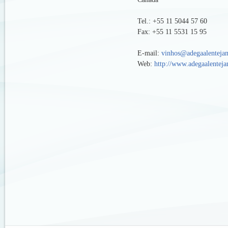
Tel.: +55 11 5044 57 60
Fax: +55 11 5531 15 95
E-mail:
vinhos@adegaalenteja
Web:
http://www.adegaalenteja