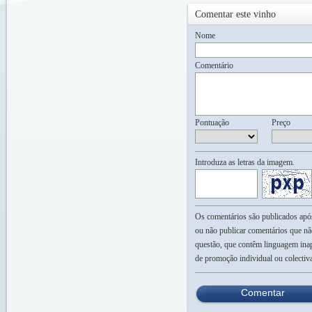
Comentar este vinho
Nome
Comentário
Pontuação
Preço
Introduza as letras da imagem.
Os comentários são publicados após 
ou não publicar comentários que nã
questão, que contêm linguagem inap
de promoção individual ou colectiv
Comentar