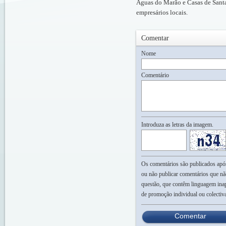
Águas do Marão e Casas de Santa
empresários locais.
Comentar
Nome
Comentário
Introduza as letras da imagem.
Os comentários são publicados após 
ou não publicar comentários que nã
questão, que contêm linguagem inap
de promoção individual ou colectiv
Comentar