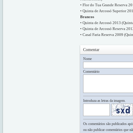
• Flor do Tua Grande Reserva 2
• Quinta de Arcossó Superior 201
Brancos
• Quinta de Arcossó 2013 (Quint
• Quinta de Arcossó Reserva 201
• Casal Faria Reserva 2009 (Qui
Comentar
Nome
Comentário
Introduza as letras da imagem.
Os comentários são publicados após 
ou não publicar comentários que nã