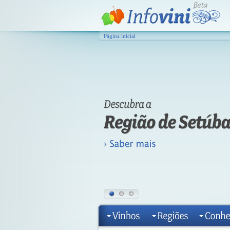
Página inicial