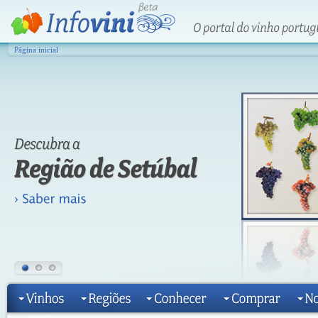
Página inicial